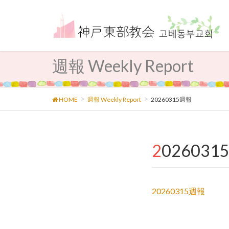
週報 Weekly Report
HOME
週報 Weekly Report
20260315週報
202603
20260315週報