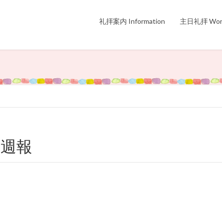
礼拝案内 Information
主日礼拝 Wors
15週報