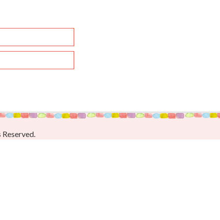
s Reserved.