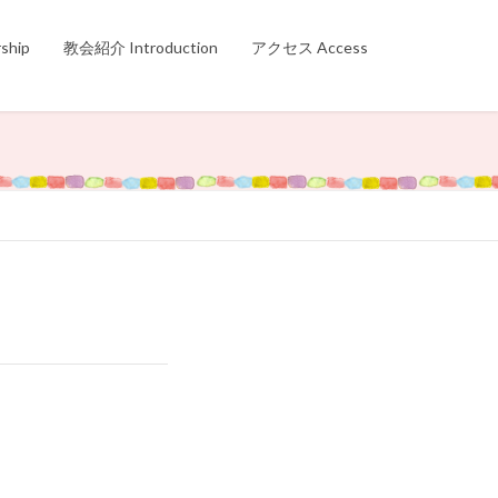
hip
教会紹介 Introduction
アクセス Access