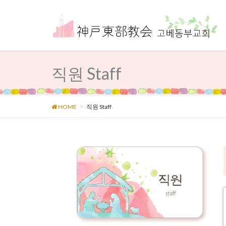
직원 Staff
HOME
직원 Staff