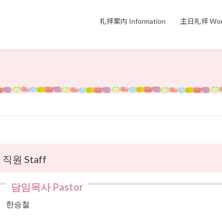
礼拝案内 Information
主日礼拝 Wors
직원 Staff
한승철